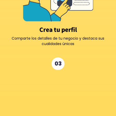
Crea tu perfil
Comparte los detalles de tu negocio y destaca sus
cualidades únicas
03