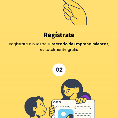
Regístrate
Regístrate a nuestro
Directorio de Emprendimientos
,
es totalmente gratis
02