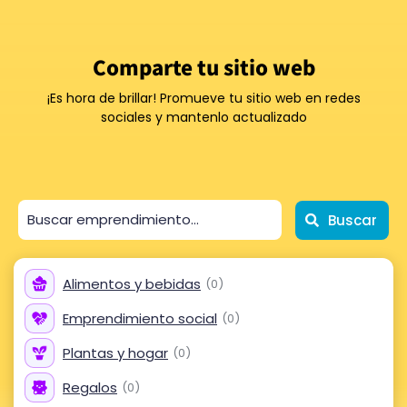
Comparte tu sitio web
¡Es hora de brillar! Promueve tu sitio web en redes
sociales y mantenlo actualizado
Buscar
Alimentos
y bebidas
(
0
)
Emprendimiento
social
(
0
)
Plantas y
hogar
(
0
)
Regalos
(
0
)