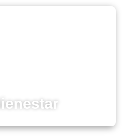
ienestar