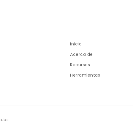
Inicio
Acerca de
Recursos
Herramientas
ados