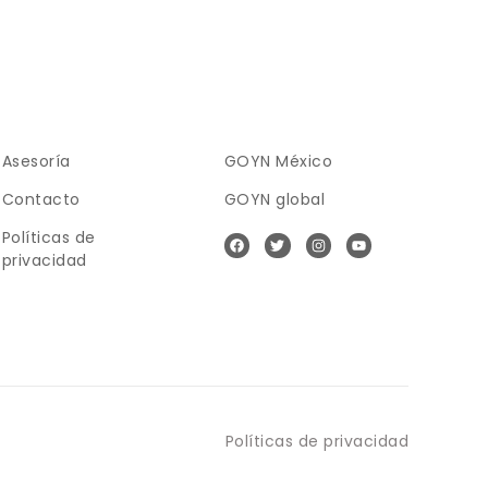
Asesoría
GOYN México
Contacto
GOYN global
Políticas de
privacidad
Políticas de privacidad