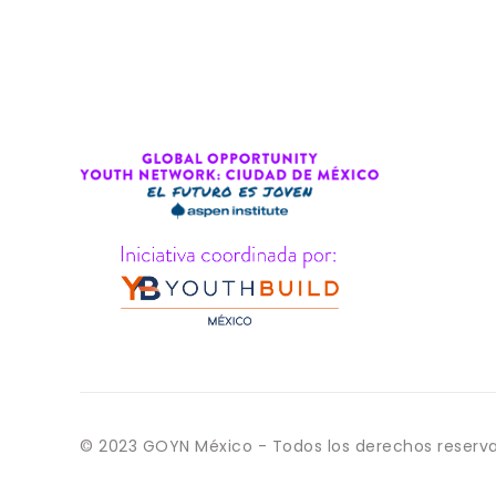
© 2023 GOYN México - Todos los derechos reserv