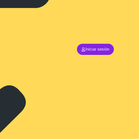
Iniciar sesión