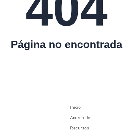
404
Página no encontrada
Inicio
Acerca de
Recursos