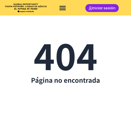
Iniciar sesión
404
Página no encontrada