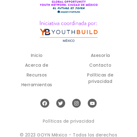
Inicio
Asesoría
Acerca de
Contacto
Recursos
Políticas de
privacidad
Herramientas
Políticas de privacidad
© 2023 GOYN México - Todos los derechos