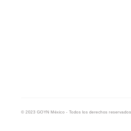
© 2023 GOYN México - Todos los derechos reservados