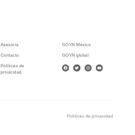
Asesoría
GOYN México
Contacto
GOYN global
Políticas de
privacidad
Políticas de privacidad