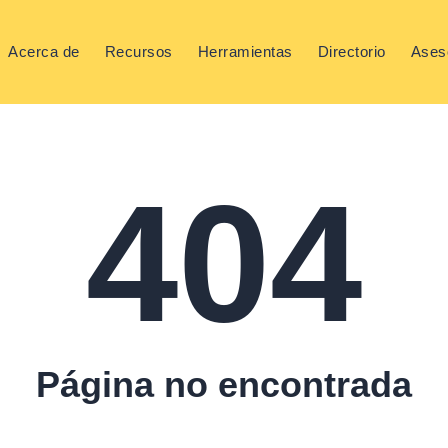
Acerca de
Recursos
Herramientas
Directorio
Ases
404
Página no encontrada