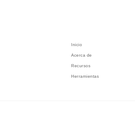
Inicio
Acerca de
Recursos
Herramientas