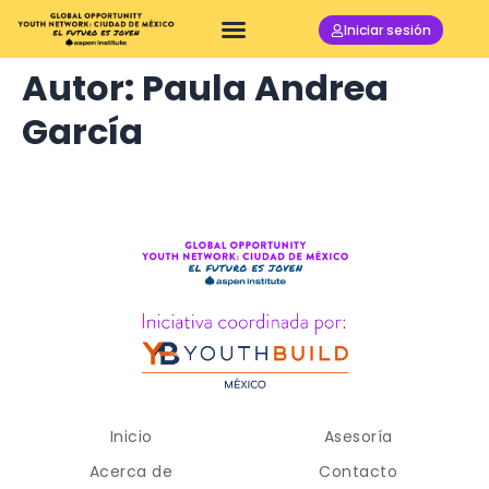
Iniciar sesión
Autor:
Paula Andrea
García
Inicio
Asesoría
Acerca de
Contacto