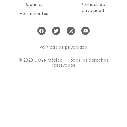
Recursos
Políticas de
privacidad
Herramientas
Políticas de privacidad
© 2023 GOYN México - Todos los derechos
reservados