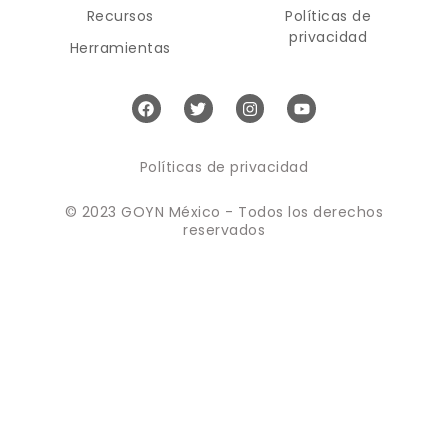
Recursos
Políticas de
privacidad
Herramientas
Políticas de privacidad
© 2023 GOYN México - Todos los derechos
reservados