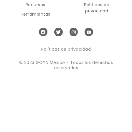
Recursos
Políticas de
privacidad
Herramientas
Políticas de privacidad
© 2023 GOYN México - Todos los derechos
reservados